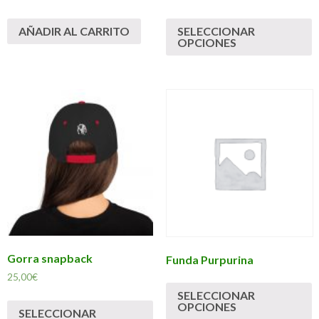
AÑADIR AL CARRITO
SELECCIONAR
OPCIONES
Gorra snapback
Funda Purpurina
25,00
€
SELECCIONAR
OPCIONES
SELECCIONAR