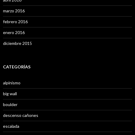
marzo 2016
febrero 2016
enero 2016
diciembre 2015
CATEGORÍAS
alpinismo
big wall
boulder
descenso cañones
escalada