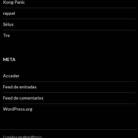
Kong Panic
rappel
Sirius
Tre
META
Acceder
Feed de entradas
Feed de comentarios
WordPress.org
Creado con WordPress