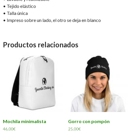
• Tejido elástico
• Talla única
• Impreso sobre un lado, el otro se deja en blanco
Productos relacionados
Mochila minimalista
Gorro con pompón
46,00
€
25,00
€