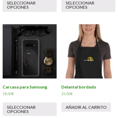
SELECCIONAR
SELECCIONAR
OPCIONES
OPCIONES
Carcasa para Samsung
Delantal bordado
18,00
€
25,00
€
SELECCIONAR
AÑADIR AL CARRITO
OPCIONES