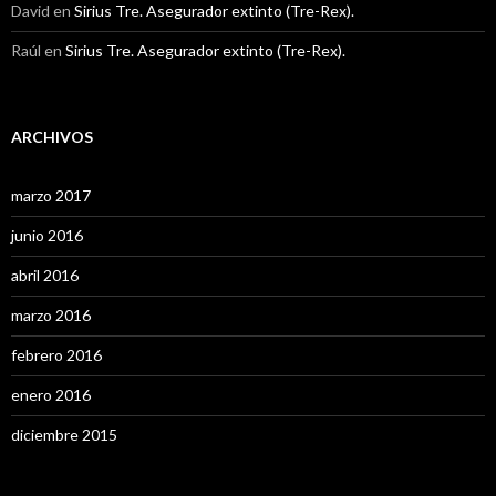
David
en
Sirius Tre. Asegurador extinto (Tre-Rex).
Raúl
en
Sirius Tre. Asegurador extinto (Tre-Rex).
ARCHIVOS
marzo 2017
junio 2016
abril 2016
marzo 2016
febrero 2016
enero 2016
diciembre 2015