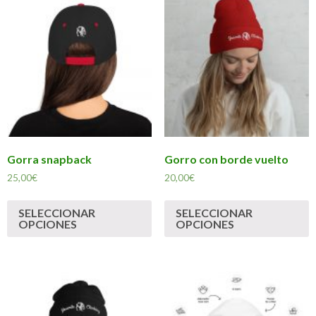
Gorra snapback
Gorro con borde vuelto
25,00
€
20,00
€
SELECCIONAR
SELECCIONAR
OPCIONES
OPCIONES