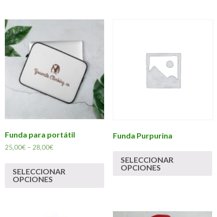
Funda para portátil
Funda Purpurina
25,00
€
–
28,00
€
SELECCIONAR
OPCIONES
SELECCIONAR
OPCIONES