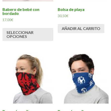
Babero de bebé con
Bolsa de playa
bordado
30,50
€
17,00
€
AÑADIR AL CARRITO
SELECCIONAR
OPCIONES