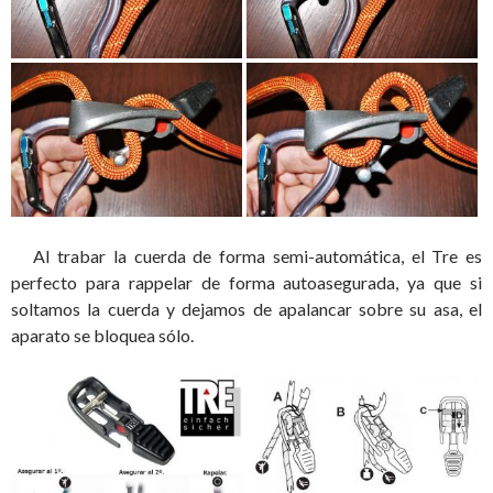
Al trabar la cuerda de forma semi-automática, el Tre es
perfecto para rappelar de forma autoasegurada, ya que si
soltamos la cuerda y dejamos de apalancar sobre su asa, el
aparato se bloquea sólo.