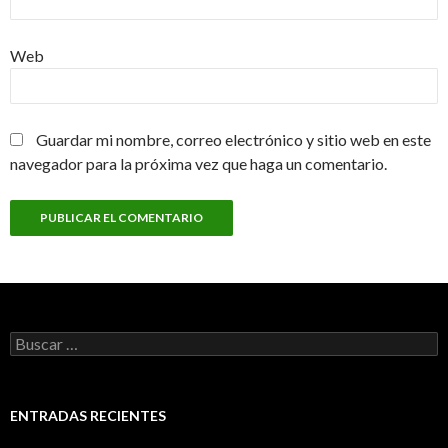
Web
Guardar mi nombre, correo electrónico y sitio web en este
navegador para la próxima vez que haga un comentario.
Buscar:
ENTRADAS RECIENTES