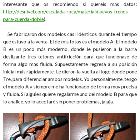
interesante que os recomiendo si queréis más datos:
http://desnivel.com/escalada-roca/material/nuevos-frenos-
para-cuerda-doble
).
Se fabricaron dos modelos casi idénticos durante el tiempo
que estuvo a la venta. El de mis fotos es el modelo A. El modelo
B es un poco más moderno, donde le pusieron a la barra
deslizante tres tetones antifricción para que funcionase de
forma algo más fluida. Supuestamente regresa a su posición
inicial más rápidamente. Le dieron la vuelta al logo donde pone
Tre, para diferenciar ambos modelos. Yo personalmente, tengo
el modelo A y siempre me ha funcionado de forma muy precisa
y fluida. Si alguien quiere regalarme uno del modelo B para que
lo analice, yo lo aceptaré sin poner problemas, jajaja.