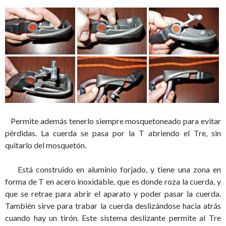
Permite además tenerlo siempre mosquetoneado para evitar
pérdidas. La cuerda se pasa por la T abriendo el Tre, sin
quitarlo del mosquetón.
Está construido en aluminio forjado, y tiene una zona en
forma de T en acero inoxidable, que es donde roza la cuerda, y
que se retrae para abrir el aparato y poder pasar la cuerda.
También sirve para trabar la cuerda deslizándose hacia atrás
cuando hay un tirón. Este sistema deslizante permite al Tre