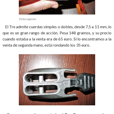
Vista superior
El Tre admite cuerdas simples o dobles, desde 7,5 a 11 mm, lo
que es un gran rango de acción. Pesa 148 gramos, y su precio
cuando estaba a la venta era de 65 euro. Si lo encontramos a la
venta de segunda mano, está rondando los 35 euro.