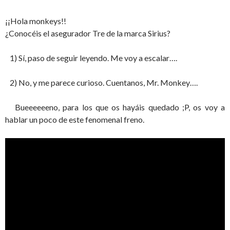
¡¡Hola monkeys!!
¿Conocéis el asegurador Tre de la marca Sirius?
1) Sí, paso de seguir leyendo. Me voy a escalar….
2) No, y me parece curioso. Cuentanos, Mr. Monkey….
Bueeeeeeno, para los que os hayáis quedado ;P, os voy a
hablar un poco de este fenomenal freno.