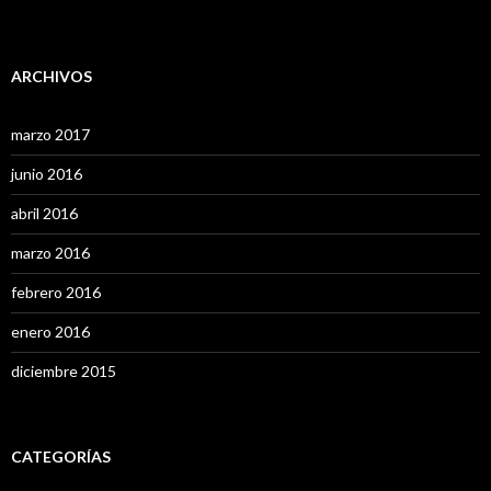
ARCHIVOS
marzo 2017
junio 2016
abril 2016
marzo 2016
febrero 2016
enero 2016
diciembre 2015
CATEGORÍAS