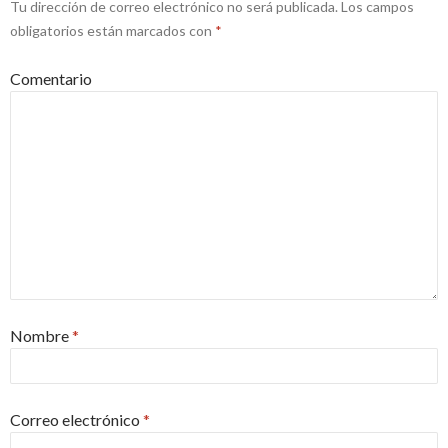
Tu dirección de correo electrónico no será publicada.
Los campos
obligatorios están marcados con
*
Comentario
Nombre
*
Correo electrónico
*