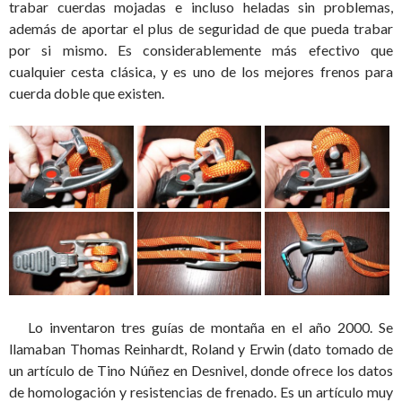
trabar cuerdas mojadas e incluso heladas sin problemas,
además de aportar el plus de seguridad de que pueda trabar
por si mismo. Es considerablemente más efectivo que
cualquier cesta clásica, y es uno de los mejores frenos para
cuerda doble que existen.
Lo inventaron tres guías de montaña en el año 2000. Se
llamaban Thomas Reinhardt, Roland y Erwin (dato tomado de
un artículo de Tino Núñez en Desnivel, donde ofrece los datos
de homologación y resistencias de frenado. Es un artículo muy