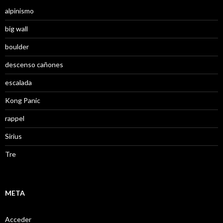
alpinismo
big wall
boulder
descenso cañones
escalada
Kong Panic
rappel
Sirius
Tre
META
Acceder