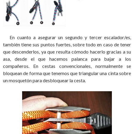
En cuanto a asegurar un segundo y tercer escalador/es,
también tiene sus puntos fuertes, sobre todo en caso de tener
que descenderlos, ya que resulta cómodo hacerlo gracias a su
asa, desde el que hacemos palanca para bajar a los
compañeros. En cestas convencionales, normalmente se
bloquean de forma que tenemos que triangular una cinta sobre
un mosquetón para desbloquear la cesta.