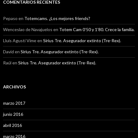
COMENTARIOS RECIENTES
Pepaso
en
Totemcams. ¿Los mejores friends?
Wenceslao de Navajuelos
en
Totem Cam 0’50 y 1’80. Crece la familia.
Lluís Agustí Vime
en
Sirius Tre. Asegurador extinto (Tre-Rex).
David
en
Sirius Tre. Asegurador extinto (Tre-Rex).
Raúl
en
Sirius Tre. Asegurador extinto (Tre-Rex).
ARCHIVOS
marzo 2017
junio 2016
abril 2016
marzo 2016