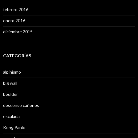
febrero 2016
enero 2016
diciembre 2015
CATEGORÍAS
alpinismo
big wall
boulder
descenso cañones
escalada
Kong Panic